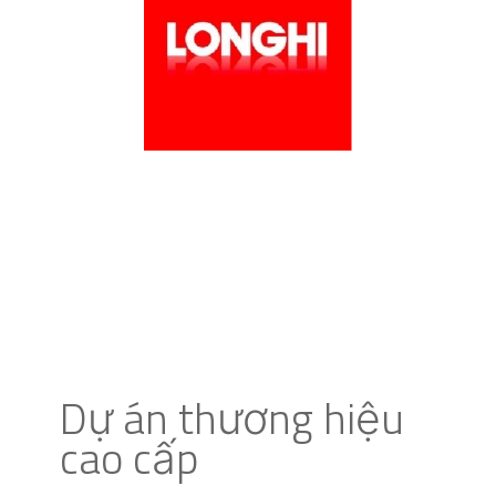
Dự án thương hiệu
cao cấp