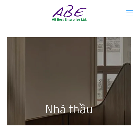
Nhà thầu